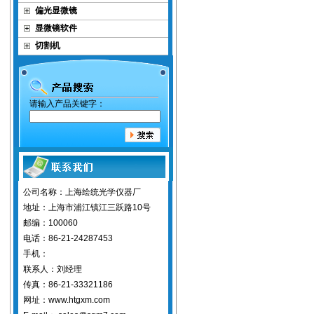
偏光显微镜
显微镜软件
切割机
请输入产品关键字：
公司名称：上海绘统光学仪器厂
地址：上海市浦江镇江三跃路10号
邮编：100060
电话：86-21-24287453
手机：
联系人：刘经理
传真：86-21-33321186
网址：www.htgxm.com