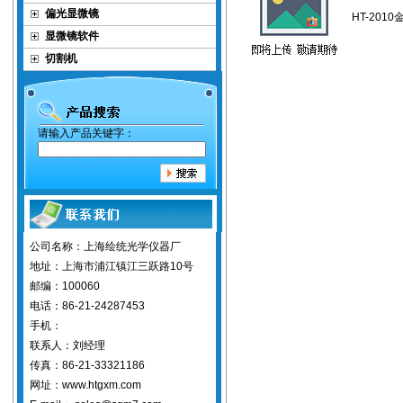
偏光显微镜
HT-201
显微镜软件
切割机
请输入产品关键字：
公司名称：上海绘统光学仪器厂
地址：上海市浦江镇江三跃路10号
邮编：100060
电话：86-21-24287453
手机：
联系人：刘经理
传真：86-21-33321186
网址：www.htgxm.com