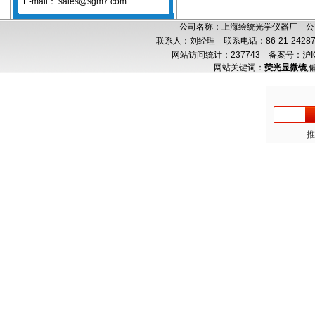
E-mail：
sales@sgm7.com
公司名称：上海绘统光学仪器厂 公司
联系人：刘经理 联系电话：86-21-24287
网站访问统计：237743
备案号：沪IC
网站关键词：
荧光显微镜
,
推