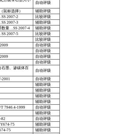
自动评级
（鼠标选择）
辅助评级
…
SS 2007-2
比较评级
…
SS 2007-3
辅助评级
墨数量…
SS 2007-4
辅助评级
…
SS 2007-5
比较评级
比较评级
2009
自动评级
自动评级
2009
自动评级
自动评级
含石墨、渗碳体百
自动评级
-2001
自动评级
辅助评级
辅助评级
辅助评级
辅助评级
/T 7946.4-1999
自动评级
辅助评级
-82
自动评级
Y674-75
辅助评级
674-75
辅助评级