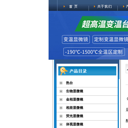
热台
生物显微镜
金相显微镜
相差显微镜
荧光显微镜
体视显微镜