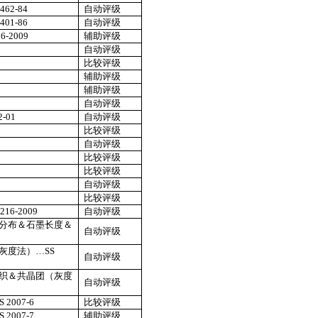
462-84
自动评级
401-86
自动评级
6-2009
辅助评级
自动评级
9
比较评级
辅助评级
辅助评级
自动评级
2-01
自动评级
比较评级
自动评级
比较评级
比较评级
自动评级
比较评级
216-2009
自动评级
分布＆石墨长度＆
自动评级
灰度法）…
SS
自动评级
织＆共晶团（灰度
自动评级
S 2007-6
比较评级
S 2007-7
辅助评级