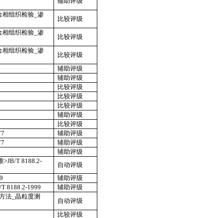
辅助评级
金相组织检验
_
渗
比较评级
金相组织检验
_
渗
比较评级
金相组织检验
_
渗
比较评级
辅助评级
辅助评级
比较评级
比较评级
比较评级
辅助评级
比较评级
77
辅助评级
77
辅助评级
辅助评级
准>
JB/T 8188.2-
自动评级
9
辅助评级
/T 8188.2-1999
辅助评级
方法
_
晶粒度测
自动评级
比较评级