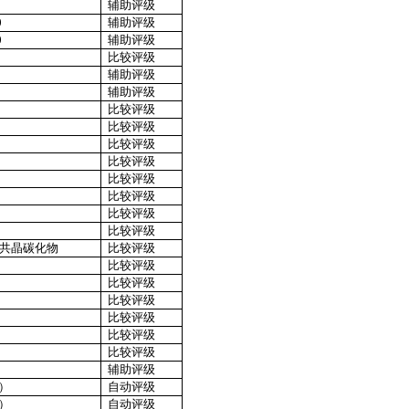
辅助评级
0
辅助评级
0
辅助评级
比较评级
辅助评级
辅助评级
比较评级
比较评级
比较评级
比较评级
比较评级
比较评级
比较评级
比较评级
共晶碳化物
比较评级
比较评级
比较评级
比较评级
比较评级
比较评级
比较评级
辅助评级
）
自动评级
）
自动评级