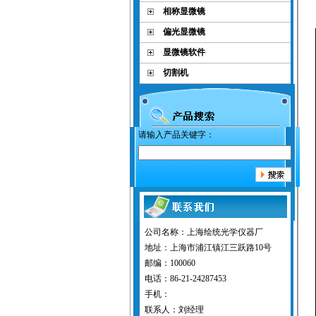
相称显微镜
偏光显微镜
显微镜软件
切割机
请输入产品关键字：
公司名称：上海绘统光学仪器厂
地址：上海市浦江镇江三跃路10号
邮编：100060
电话：86-21-24287453
手机：
联系人：刘经理