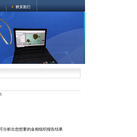
5
即可分析出您想要的金相组织报告结果