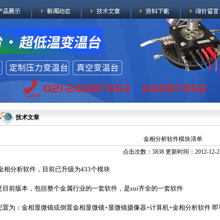
技术文章
金相分析软件模块清单
点击次数：5838 更新时间：2012-12-2
金相分析软件，目前已升级为433个模块
是目前版本，包括整个金属行业的一套软件，是zui齐全的一套软件
配置为：金相显微镜或倒置金相显微镜+显微镜摄像器+计算机+金相分析软件 