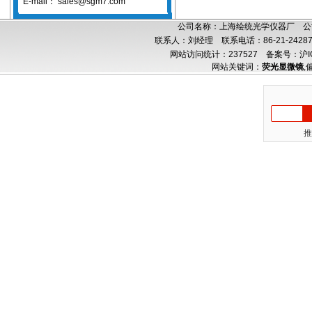
E-mail：
sales@sgm7.com
公司名称：上海绘统光学仪器厂 公司
联系人：刘经理 联系电话：86-21-24287
网站访问统计：237527
备案号：沪IC
网站关键词：
荧光显微镜
,
推