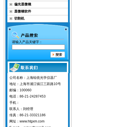
偏光显微镜
显微镜软件
切割机
请输入产品关键字：
公司名称：上海绘统光学仪器厂
地址：上海市浦江镇江三跃路10号
邮编：100060
电话：86-21-24287453
手机：
联系人：刘经理
传真：86-21-33321186
网址：www.htgxm.com