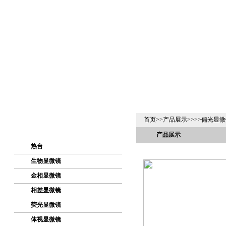
首页
>>
产品展示
>>>>
偏光显微
产品展示
热台
生物显微镜
金相显微镜
相差显微镜
荧光显微镜
体视显微镜