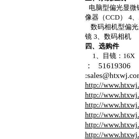
电脑型偏光显微
像器
（CCD） 4
、
数码相机型偏光
镜
3
、数码相机
四
、选购件
1、目镜：16X
：
51619306
:sales@htxwj.co
http://www.htxwj
http://www.htxwj
http://www.htxwj
http://www.htxwj
http://www.htxwj
http://www.htxwj