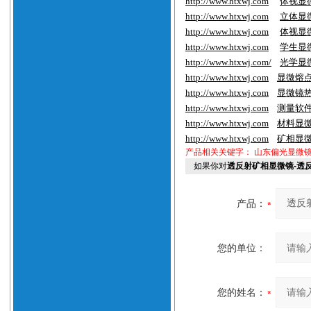
http://www.htxwj.com
体视显
http://www.htxwj.com
立体显
http://www.htxwj.com
体视显
http://www.htxwj.com
学生显
http://www.htxwj.com/
光学显
http://www.htxwj.com
显微熔
http://www.htxwj.com
显微镜
http://www.htxwj.com
测量软
http://www.htxwj.com
材料显
http://www.htxwj.com
矿相显
产品相关关键字：
山东偏光显微镜
如果你对
透反射矿相显微镜-透
产品：
您的单位：
您的姓名：