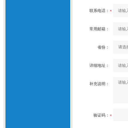
联系电话：
常用邮箱：
省份：
详细地址：
补充说明：
验证码：