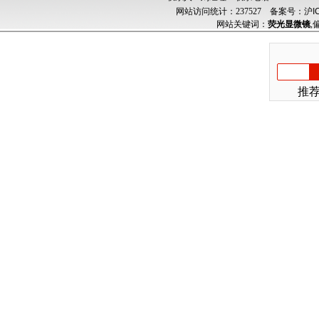
网站访问统计：237527
备案号：沪ICP
网站关键词：
荧光显微镜
,
推