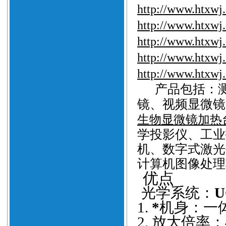
http://www.htxwj
http://www.htxwj
http://www.htxwj
http://www.htxwj
http://www.htxwj
产品
包括
：
镜、视频显微镜
生物显微镜加热
学投影仪、工业
机、数字式激光
计算机图像处理
优点
光学系统：
1.
*
机身：一
2.
放大倍率：4