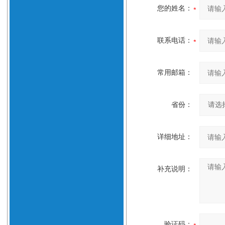
您的姓名：
联系电话：
常用邮箱：
省份：
详细地址：
补充说明：
验证码：