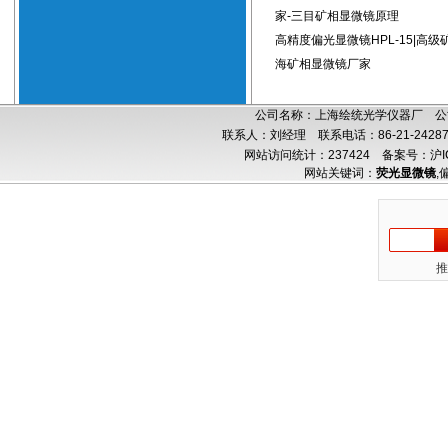
家-三目矿相显微镜原理
高精度偏光显微镜HPL-15|高级
海矿相显微镜厂家
公司名称：上海绘统光学仪器厂 公司
联系人：刘经理 联系电话：86-21-24287
网站访问统计：237424
备案号：沪IC
网站关键词：
荧光显微镜
,
推