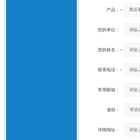
产品：
您的单位：
您的姓名：
联系电话：
常用邮箱：
省份：
详细地址：