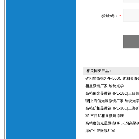
验证码：
相关同类产品：
矿相显微镜XPF-500C|矿相显
相显微镜厂家-绘统光学
高档偏光显微镜HPL-18C|三目
理|上海偏光显微镜厂家-绘统光
高档矿相显微镜HPL-30C|上海
家-三目矿相显微镜原理
高精度偏光显微镜HPL-15|高级
海矿相显微镜厂家