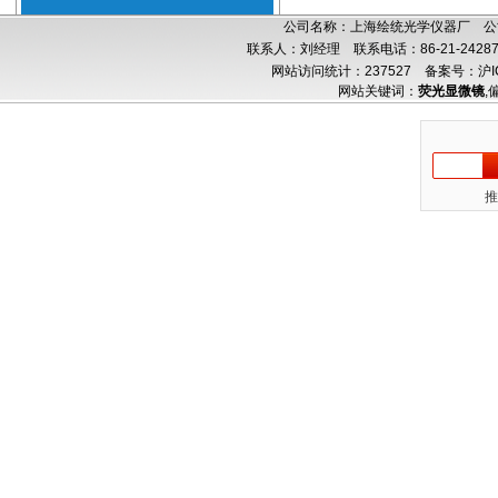
公司名称：上海绘统光学仪器厂 公司
联系人：刘经理 联系电话：86-21-24287
网站访问统计：237527
备案号：沪IC
网站关键词：
荧光显微镜
,
推