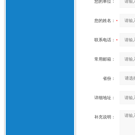
您的单位：
您的姓名：
联系电话：
常用邮箱：
省份：
详细地址：
补充说明：