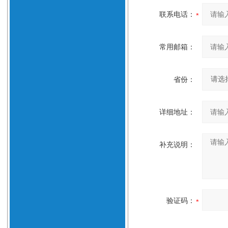
联系电话：
常用邮箱：
省份：
详细地址：
补充说明：
验证码：