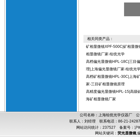
相关同类产品：
矿相显微镜XPF-500C|矿相显
相显微镜厂家-绘统光学
高档偏光显微镜HPL-18C|三目
理|上海偏光显微镜厂家-绘统光
高档矿相显微镜HPL-30C|上海
家-三目矿相显微镜原理
高精度偏光显微镜HPL-15|高级
海矿相显微镜厂家
公司名称：上海绘统光学仪器厂 公司
联系人：刘经理 联系电话：86-21-24287
网站访问统计：237527
备案号：沪IC
网站关键词：
荧光显微镜
,