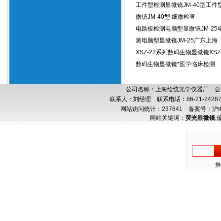
工件型检测显微镜JM-40型工件
微镜JM-40型 细微检查
电路板检测电脑型显微镜JM-25
测电脑型显微镜JM-25广东上海
XSZ-22系列数码生物显微镜XSZ
数码生物显微镜*医学临床检测
公司名称：上海绘统光学仪器厂 公司
联系人：刘经理 联系电话：86-21-24287
网站访问统计：237841
备案号：沪IC
网站关键词：
荧光显微镜
,
推