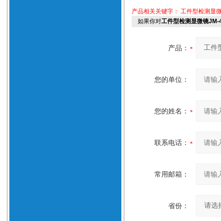
产品相关关键字：
工件型检测显微镜
如果你对
工件型检测显微镜JM-
产品：
您的单位：
您的姓名：
联系电话：
常用邮箱：
省份：