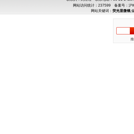
网站访问统计：237599
备案号：沪IC
网站关键词：
荧光显微镜
,
推