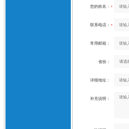
您的姓名：
联系电话：
常用邮箱：
省份：
详细地址：
补充说明：