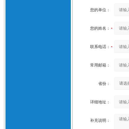
您的单位：
您的姓名：
联系电话：
常用邮箱：
省份：
详细地址：
补充说明：