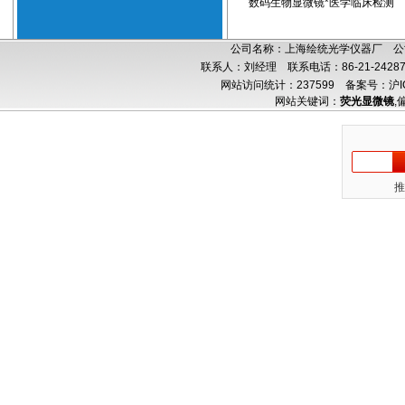
数码生物显微镜*医学临床检测
公司名称：上海绘统光学仪器厂 公司
联系人：刘经理 联系电话：86-21-24287
网站访问统计：237599
备案号：沪IC
网站关键词：
荧光显微镜
,
推