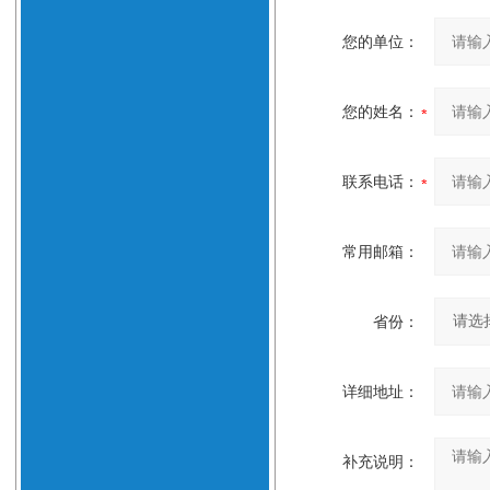
您的单位：
您的姓名：
联系电话：
常用邮箱：
省份：
详细地址：
补充说明：