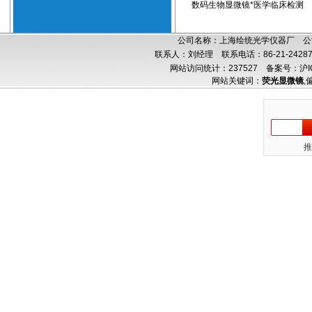
数码生物显微镜*医学临床检测
公司名称：上海绘统光学仪器厂 公司
联系人：刘经理 联系电话：86-21-24287
网站访问统计：237527
备案号：沪IC
网站关键词：
荧光显微镜
,
推