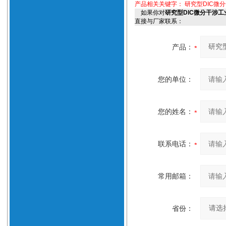
产品相关关键字：
研究型DIC微分
如果你对
研究型DIC微分干涉工业
直接与厂家联系：
产品：
您的单位：
您的姓名：
联系电话：
常用邮箱：
省份：