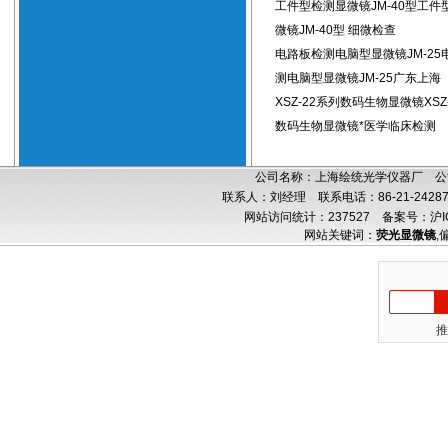
工件型检测显微镜JM-40型工件
微镜JM-40型 细微检查
电路板检测电脑型显微镜JM-25
测电脑型显微镜JM-25广东上海
XSZ-22系列数码生物显微镜XSZ
数码生物显微镜*医学临床检测
公司名称：上海绘统光学仪器厂 公司
联系人：刘经理 联系电话：86-21-24287
网站访问统计：237527
备案号：沪IC
网站关键词：
荧光显微镜
,
推