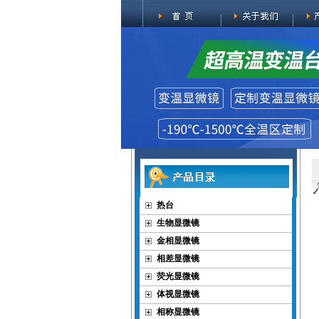
热台
生物显微镜
金相显微镜
相差显微镜
荧光显微镜
体视显微镜
相称显微镜