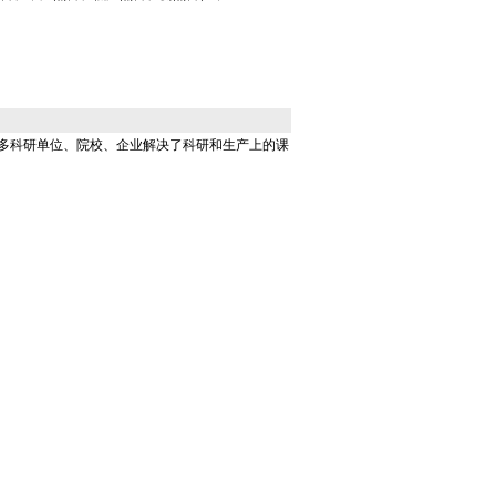
多科研单位、院校、企业解决了科研和生产上的课