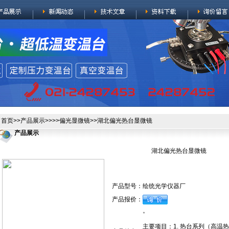
首页
>>
产品展示
>>>>
偏光显微镜
>>湖北偏光热台显微镜
产品展示
湖北偏光热台显微镜
产品型号：
绘统光学仪器厂
产品报价：
。
主要项目：1. 热台系列（高