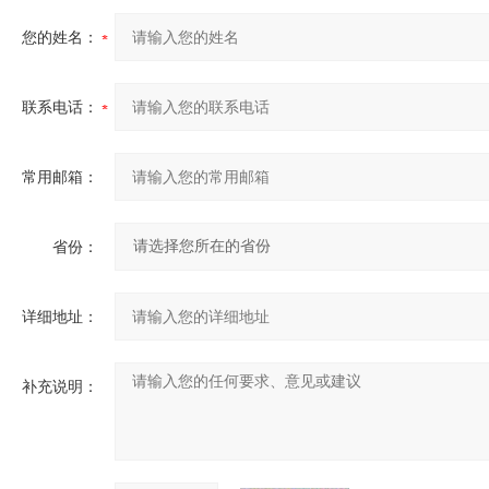
您的姓名：
联系电话：
常用邮箱：
省份：
详细地址：
补充说明：