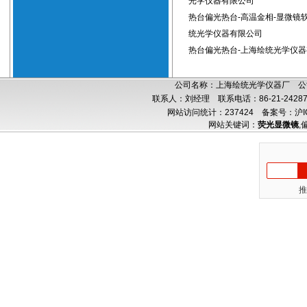
光学仪器有限公司
热台偏光热台-高温金相-显微镜
统光学仪器有限公司
热台偏光热台-上海绘统光学仪
公司名称：上海绘统光学仪器厂 公司
联系人：刘经理 联系电话：86-21-24287
网站访问统计：237424
备案号：沪IC
网站关键词：
荧光显微镜
,
推