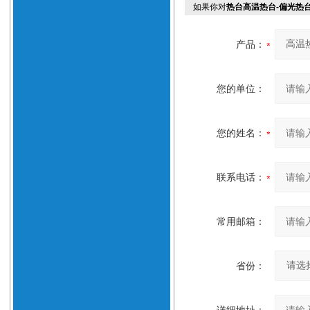
如果你对
热台高温热台-偏光热
产品：
您的单位：
您的姓名：
联系电话：
常用邮箱：
省份：