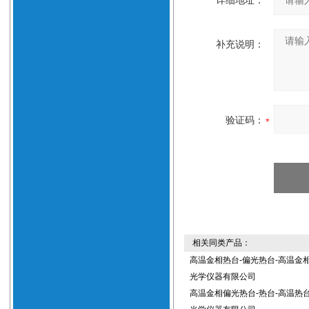
详细地址：
补充说明：
验证码：
相关同类产品：
高温金相热台-偏光热台-高温金
光学仪器有限公司
高温金相偏光热台-热台-高温热