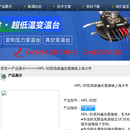
首页
>>
产品展示
>>>>>>HPL-30型高级偏光显微镜上海大学
产品展示
HPL-30型高级偏光显微镜上海大学
产品型号：
HPL-30型
产品报价：
HPL-30系列偏光显微镜，专
●专业的无限远色差校正UCI
能升级预留了空间。
●专业级金属旋转偏光载物台，