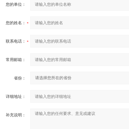
您的单位：
您的姓名：
联系电话：
常用邮箱：
省份：
详细地址：
补充说明：