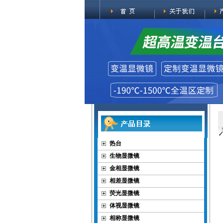
热台
生物显微镜
金相显微镜
相差显微镜
荧光显微镜
体视显微镜
相称显微镜