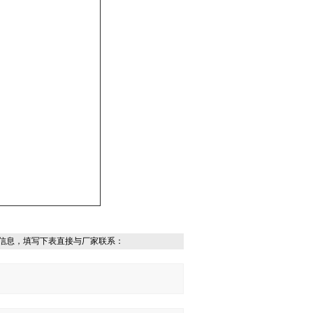
信息，填写下表直接与厂家联系：