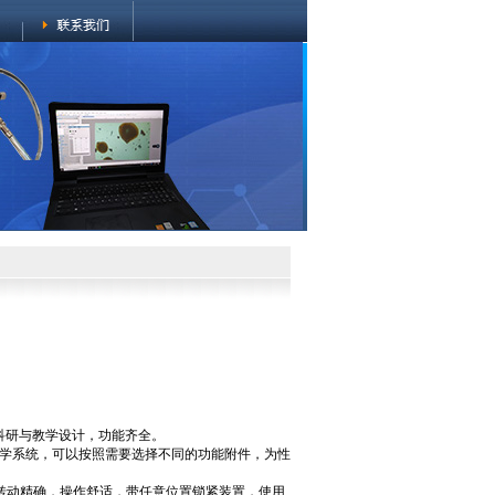
为科研与教学设计，功能齐全。
S光学系统，可以按照需要选择不同的功能附件，为性
转动精确，操作舒适，带任意位置锁紧装置，使用