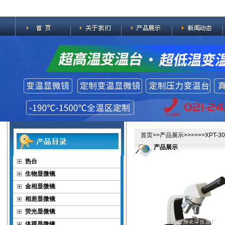
首页
>>
产品展示
>>>>>>XP
产品展示
热台
生物显微镜
金相显微镜
相差显微镜
荧光显微镜
体视显微镜