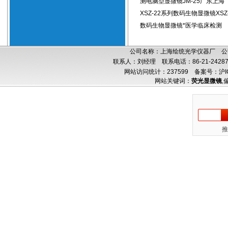
测电脑型显微镜JM-25广东上海
XSZ-22系列数码生物显微镜XSZ
数码生物显微镜*医学临床检测
公司名称：上海绘统光学仪器厂 公司
联系人：刘经理 联系电话：86-21-24287
网站访问统计：237599
备案号：沪IC
网站关键词：
荧光显微镜
,
推