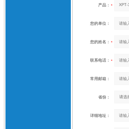
产品：
您的单位：
您的姓名：
联系电话：
常用邮箱：
省份：
详细地址：