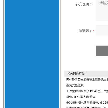
补充说明：
验证码：
相关同类产品：
FM-50型荧光显微镜上海绘统出售
型荧光显微镜
工件型检测显微镜JM-40型工件
微镜JM-40型 细微检查
电路板检测电脑型显微镜JM-25