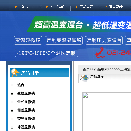
首页
>>
产品展示
>>>>>>上海
产品展示
热台
生物显微镜
金相显微镜
相差显微镜
荧光显微镜
体视显微镜