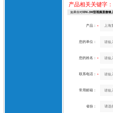
产品相关关键字
如果你对
HM-200型视频显微镜
产品：
您的单位：
您的姓名：
联系电话：
常用邮箱：
省份：