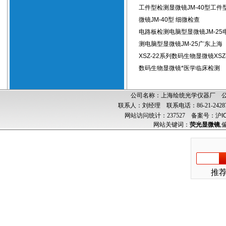
工件型检测显微镜JM-40型工件
微镜JM-40型 细微检查
电路板检测电脑型显微镜JM-25
测电脑型显微镜JM-25广东上海
XSZ-22系列数码生物显微镜XSZ
数码生物显微镜*医学临床检测
公司名称：上海绘统光学仪器厂 公司
联系人：刘经理 联系电话：86-21-24287
网站访问统计：237527
备案号：沪ICP
网站关键词：
荧光显微镜
,
推