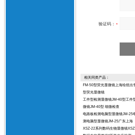
验证码：
相关同类产品：
FM-50型荧光显微镜上海绘统出售
型荧光显微镜
工件型检测显微镜JM-40型工件
微镜JM-40型 细微检查
电路板检测电脑型显微镜JM-25
测电脑型显微镜JM-25广东上海
XSZ-22系列数码生物显微镜XSZ