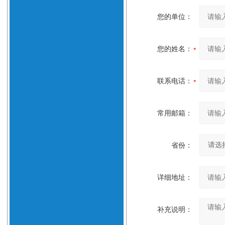
您的单位：
您的姓名：
联系电话：
常用邮箱：
省份：
详细地址：
补充说明：