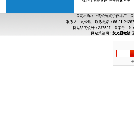
数码生物显微镜*医学临床检测
公司名称：上海绘统光学仪器厂 公司
联系人：刘经理 联系电话：86-21-24287
网站访问统计：237527
备案号：沪IC
网站关键词：
荧光显微镜
,
推