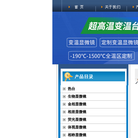
热台
生物显微镜
金相显微镜
相差显微镜
荧光显微镜
体视显微镜
相称显微镜