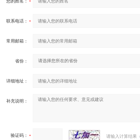
您的姓名：
联系电话：
常用邮箱：
省份：
详细地址：
补充说明：
验证码：
请输入计算结果（