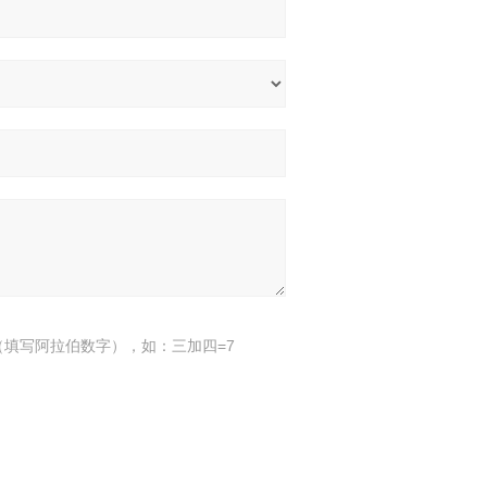
填写阿拉伯数字），如：三加四=7