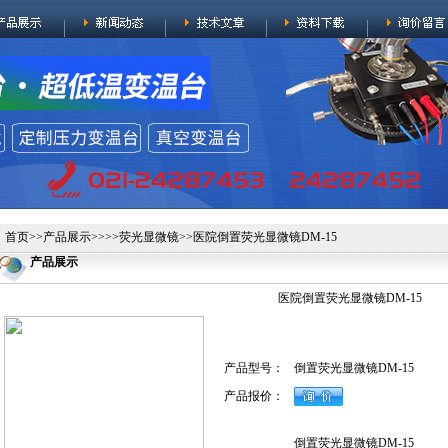
首页
>>
产品展示
>>>>
荧光显微镜
>>医院倒置荧光显微镜DM-15
产品展示
医院倒置荧光显微镜DM-15
产品型号：
倒置荧光显微镜DM-15
产品报价：
倒置荧光显微镜DM-15