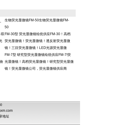
生物荧光显微镜FM-50生物荧光显微镜FM-
厂
50
-双
FM-30型 荧光显微镜绘统供应FM-30！高档
光
荧光显微镜！荧光显微镜！透反射荧光显微
镜！三目荧光显微镜！LED光源荧光显微
FM-7型 研究型荧光显微镜绘统供应FM-7!荧
物
光显微镜！高档荧光显微镜！研究型荧光显微
镜！荧光显微镜公司，荧光显微镜供应商
60
gxm.com
录地址