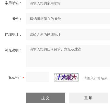
常用邮箱：
省份：
详细地址：
补充说明：
验证码：
请输入计算结果（