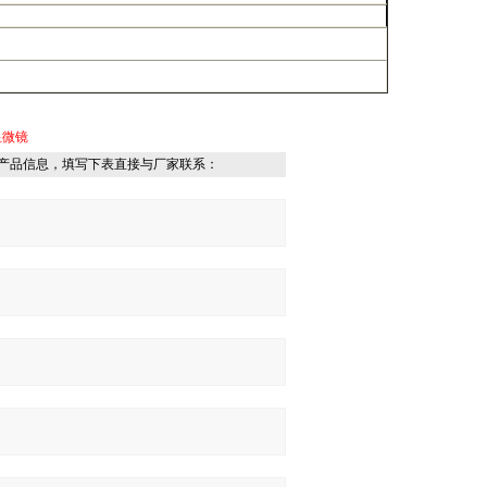
显微镜
产品信息，填写下表直接与厂家联系：