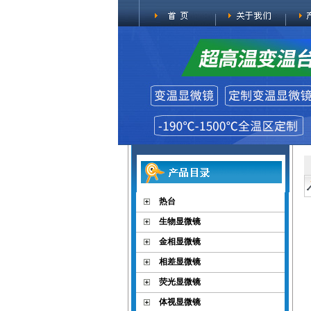
热台
生物显微镜
金相显微镜
相差显微镜
荧光显微镜
体视显微镜