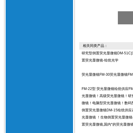
相关同类产品：
研究型倒置荧光显微镜DM-51C
置荧光显微镜-绘统光学
荧光显微镜FM-30荧光显微镜FM-
FM-22型 荧光显微镜绘统供应FM
光显微镜！高级荧光显微镜！研
微镜！电脑型荧光显微镜！数码
倒置荧光显微镜DM-15绘统供
光显微镜 ！生物倒置荧光显微镜
置荧光显微镜,国内*的荧光显微镜