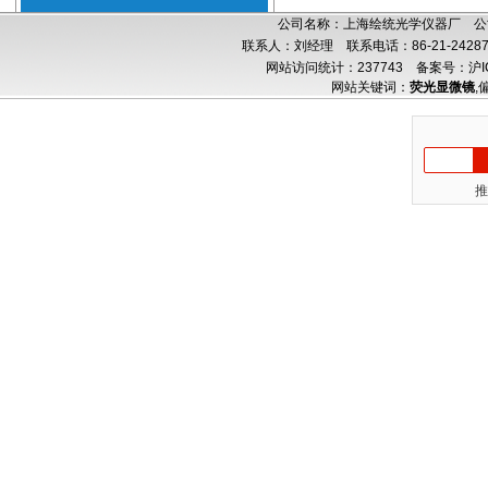
公司名称：上海绘统光学仪器厂 公司
联系人：刘经理 联系电话：86-21-24287
网站访问统计：237743
备案号：沪IC
网站关键词：
荧光显微镜
,
推