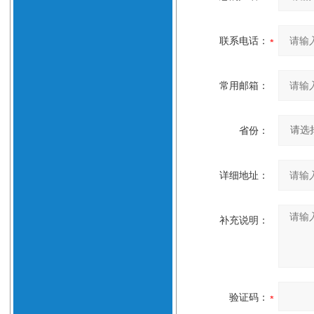
联系电话：
常用邮箱：
省份：
详细地址：
补充说明：
验证码：