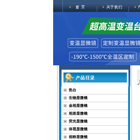
热台
生物显微镜
金相显微镜
相差显微镜
荧光显微镜
体视显微镜
相称显微镜