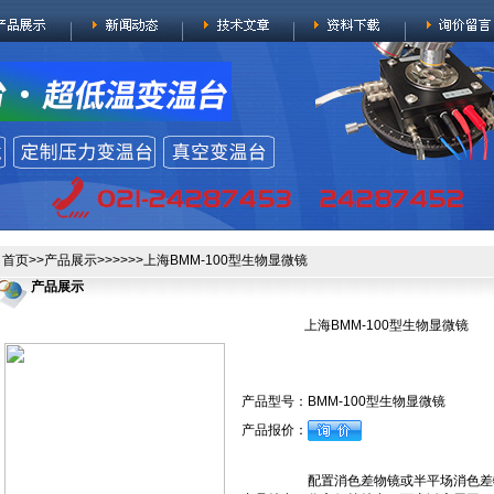
首页
>>
产品展示
>>>>>>上海BMM-100型生物显微镜
产品展示
上海BMM-100型生物显微镜
产品型号：
BMM-100型生物显微镜
产品报价：
配置消色差物镜或半平场消色差