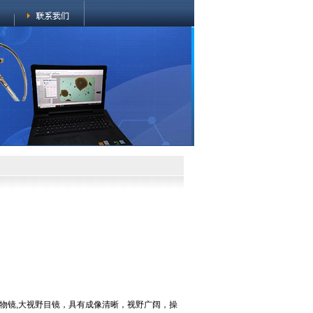
物镜,大视野目镜，具有成像清晰，视野广阔，操