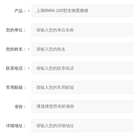
产品：
您的单位：
您的姓名：
联系电话：
常用邮箱：
省份：
详细地址：