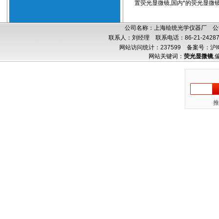
置荧光显微镜,国内*的荧光显微镜
公司名称：上海绘统光学仪器厂 公司
联系人：刘经理 联系电话：86-21-24287
网站访问统计：237599
备案号：沪IC
网站关键词：
荧光显微镜
,
推