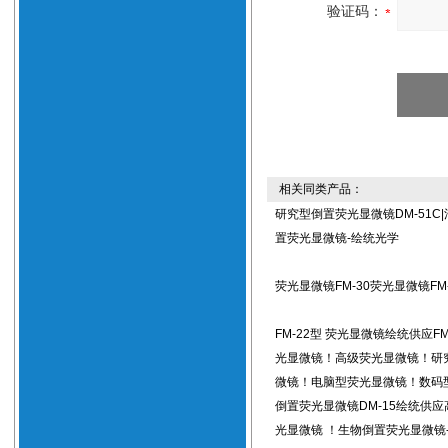
验证码：
相关同类产品：
研究型倒置荧光显微镜DM-51C
置荧光显微镜-绘统光学
荧光显微镜FM-30荧光显微镜FM-
FM-22型 荧光显微镜绘统供应FM
光显微镜！高级荧光显微镜！研
微镜！电脑型荧光显微镜！数码
倒置荧光显微镜DM-15绘统供
光显微镜 ！生物倒置荧光显微镜