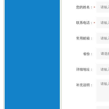
您的姓名：
联系电话：
常用邮箱：
省份：
详细地址：
补充说明：