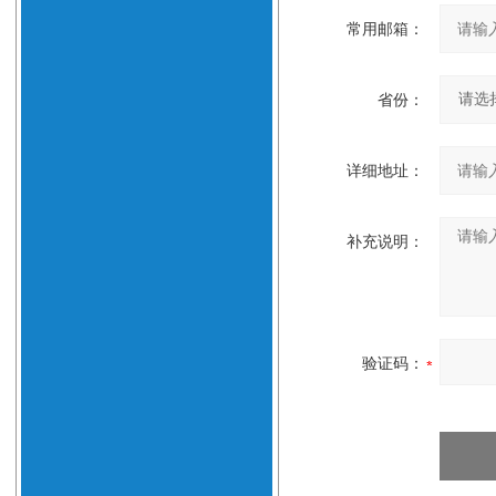
常用邮箱：
省份：
详细地址：
补充说明：
验证码：