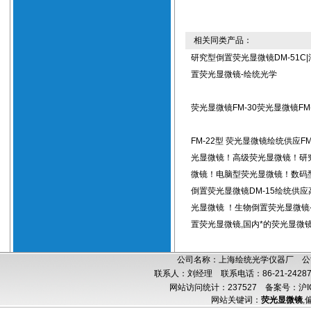
相关同类产品：
研究型倒置荧光显微镜DM-51C
置荧光显微镜-绘统光学
荧光显微镜FM-30荧光显微镜FM-
FM-22型 荧光显微镜绘统供应FM
光显微镜！高级荧光显微镜！研
微镜！电脑型荧光显微镜！数码
倒置荧光显微镜DM-15绘统供
光显微镜 ！生物倒置荧光显微镜
置荧光显微镜,国内*的荧光显微镜
公司名称：上海绘统光学仪器厂 公司
联系人：刘经理 联系电话：86-21-24287
网站访问统计：237527
备案号：沪IC
网站关键词：
荧光显微镜
,