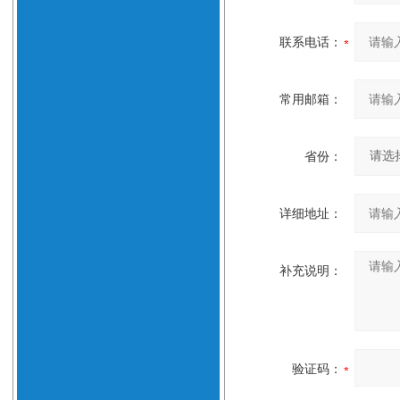
联系电话：
常用邮箱：
省份：
详细地址：
补充说明：
验证码：