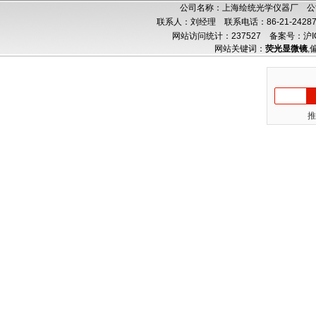
公司名称：上海绘统光学仪器厂 公司
联系人：刘经理 联系电话：86-21-24287
网站访问统计：237527
备案号：沪IC
网站关键词：
荧光显微镜
,
推