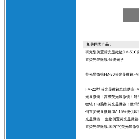
相关同类产品：
研究型倒置荧光显微镜DM-51C
置荧光显微镜-绘统光学
荧光显微镜FM-30荧光显微镜FM-
FM-22型 荧光显微镜绘统供应FM
光显微镜！高级荧光显微镜！研
微镜！电脑型荧光显微镜！数码
倒置荧光显微镜DM-15绘统供
光显微镜 ！生物倒置荧光显微镜
置荧光显微镜,国内*的荧光显微镜