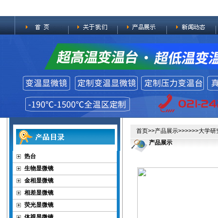
首页
>>
产品展示
>>>>>>大学
产品展示
热台
生物显微镜
金相显微镜
相差显微镜
荧光显微镜
体视显微镜