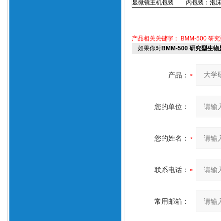
显微镜主机包装
内包装：泡沫
产品相关关键字：
BMM-500 
如果你对
BMM-500 研究型
产品：
您的单位：
您的姓名：
联系电话：
常用邮箱：