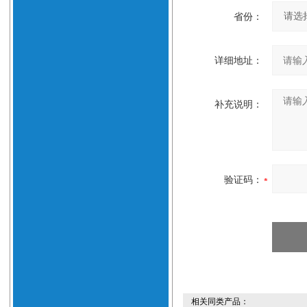
省份：
详细地址：
补充说明：
验证码：
相关同类产品：