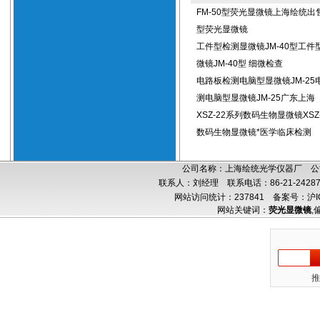
FM-50型荧光显微镜上海绘统出售
型荧光显微镜
工件型检测显微镜JM-40型工件
微镜JM-40型 细微检查
电路板检测电脑型显微镜JM-25
测电脑型显微镜JM-25广东上海
XSZ-22系列数码生物显微镜XSZ
数码生物显微镜*医学临床检测
公司名称：上海绘统光学仪器厂 公司
联系人：刘经理 联系电话：86-21-24287
网站访问统计：237841
备案号：沪IC
网站关键词：
荧光显微镜
,
推