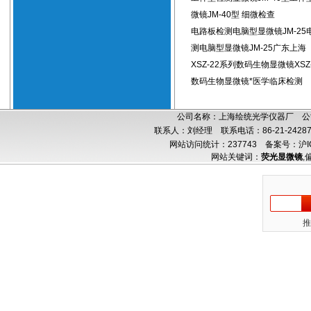
微镜JM-40型 细微检查
电路板检测电脑型显微镜JM-25
测电脑型显微镜JM-25广东上海
XSZ-22系列数码生物显微镜XSZ
数码生物显微镜*医学临床检测
公司名称：上海绘统光学仪器厂 公司
联系人：刘经理 联系电话：86-21-24287
网站访问统计：237743
备案号：沪IC
网站关键词：
荧光显微镜
,
推