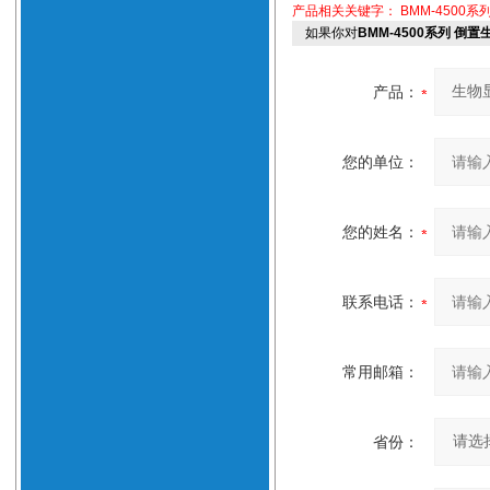
产品相关关键字：
BMM-4500
如果你对
BMM-4500系列 
产品：
您的单位：
您的姓名：
联系电话：
常用邮箱：
省份：