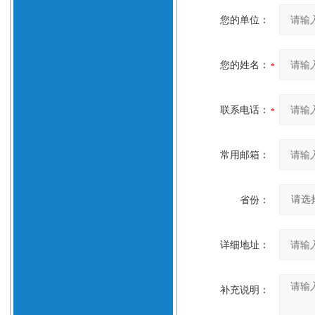
您的单位：
您的姓名：
联系电话：
常用邮箱：
省份：
详细地址：
补充说明：