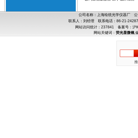
公司名称：上海绘统光学仪器厂 公司
联系人：刘经理 联系电话：86-21-24287
网站访问统计：237841
备案号：沪IC
网站关键词：
荧光显微镜
,
推