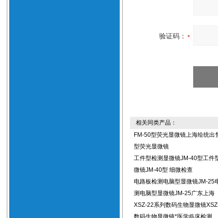
验证码：
相关同类产品：
FM-50型荧光显微镜上海绘统出售
型荧光显微镜
工件型检测显微镜JM-40型工件
微镜JM-40型 细微检查
电路板检测电脑型显微镜JM-25
测电脑型显微镜JM-25广东上海
XSZ-22系列数码生物显微镜XSZ
数码生物显微镜*医学临床检测