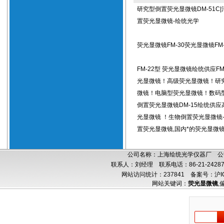
研究型倒置荧光显微镜DM-51C
置荧光显微镜-绘统光学
荧光显微镜FM-30荧光显微镜FM-
FM-22型 荧光显微镜绘统供应FM
光显微镜！高级荧光显微镜！研
微镜！电脑型荧光显微镜！数码
倒置荧光显微镜DM-15绘统供
光显微镜 ！生物倒置荧光显微镜
置荧光显微镜,国内*的荧光显微镜
公司名称：上海绘统光学仪器厂 公司
联系人：刘经理 联系电话：86-21-24287
网站访问统计：237841
备案号：沪IC
网站关键词：
荧光显微镜
,