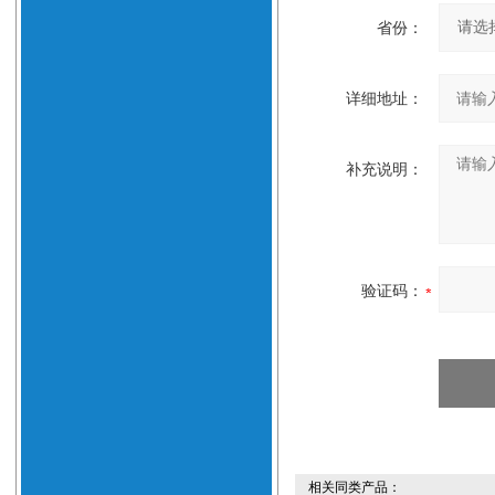
省份：
详细地址：
补充说明：
验证码：
相关同类产品：