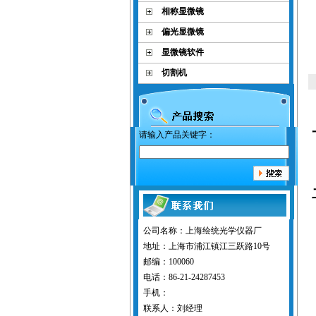
相称显微镜
偏光显微镜
显微镜软件
切割机
请输入产品关键字：
公司名称：上海绘统光学仪器厂
地址：上海市浦江镇江三跃路10号
邮编：100060
电话：86-21-24287453
手机：
联系人：刘经理