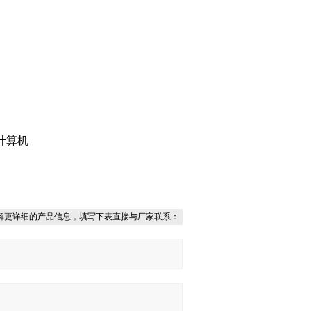
计算机
解更详细的产品信息，填写下表直接与厂家联系：