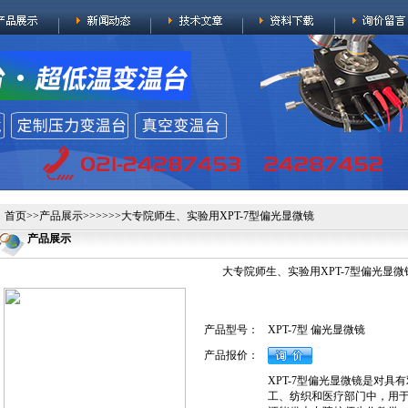
首页
>>
产品展示
>>>>>>大专院师生、实验用XPT-7型偏光显微镜
产品展示
大专院师生、实验用XPT-7型偏光显微
产品型号：
XPT-7型 偏光显微镜
产品报价：
XPT-7型偏光显微镜是对
工、纺织和医疗部门中，用