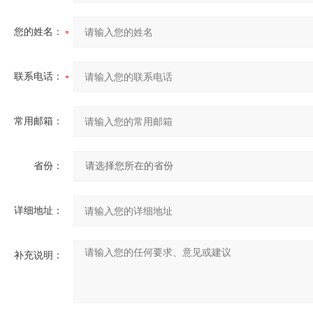
您的姓名：
联系电话：
常用邮箱：
省份：
详细地址：
补充说明：