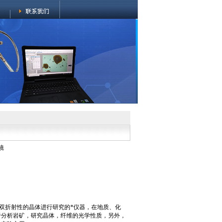
镜
具有双折射性的晶体进行研究的*仪器，在地质、化
于分析岩矿，研究晶体，纤维的光学性质，另外，