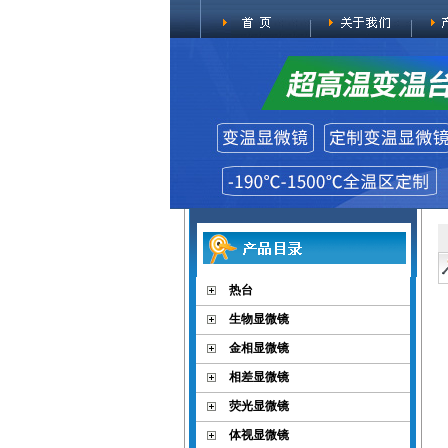
热台
生物显微镜
金相显微镜
相差显微镜
荧光显微镜
体视显微镜