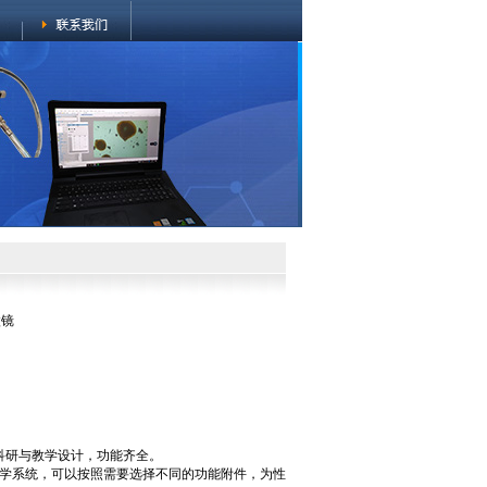
微镜
为科研与教学设计，功能齐全。
S光学系统，可以按照需要选择不同的功能附件，为性