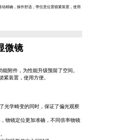
转动精确，操作舒适，带任意位置锁紧装置，使用
显微镜
功能附件，为性能升级预留了空间。
锁紧装置，使用方便。
少了光学畸变的同时，保证了偏光观察
手，物镜定位更加准确，不同倍率物镜
器。