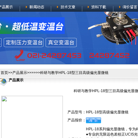
首页
>>
产品展示
>>>>>>科研与教学HPL-18型三目高级偏光显微镜
产品展示
科研与教学HPL-18型三目高级偏光显
产品型号：
HPL-18型高级偏光显微镜
产品报价：
HPL-18系列偏光显微镜，专
●专业的无限远色差校正UCI