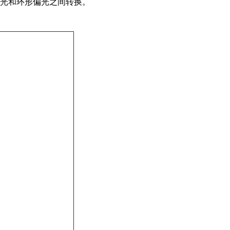
光和环形偏光之间转换。