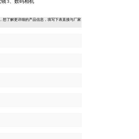
配镜
、数码相机
3
，想了解更详细的产品信息，填写下表直接与厂家