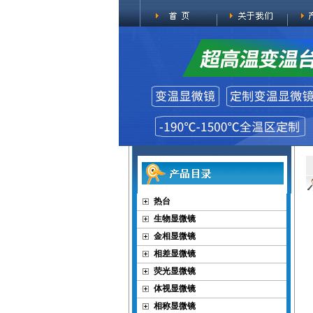
热台
生物显微镜
金相显微镜
相差显微镜
荧光显微镜
体视显微镜
相称显微镜