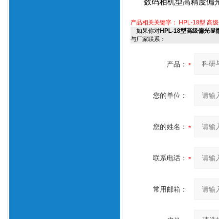
数码相机型高精度偏
产品相关关键字：
HPL-18型 
如果你对
HPL-18型高级偏光
与厂家联系：
产品：
您的单位：
您的姓名：
联系电话：
常用邮箱：