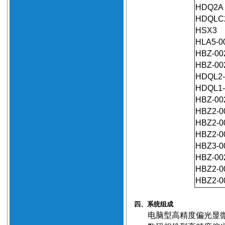
HDQ2A
HDQLC
HSX3
HLA5-0
HBZ-00
HBZ-00
HDQL2-
HDQL1-
HBZ-00
HBZ2-0
HBZ2-0
HBZ2-0
HBZ3-0
HBZ-00
HBZ2-0
HBZ2-0
四、系统组成
电脑型高精度偏光显