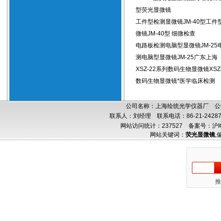
型荧光显微镜
工件型检测显微镜JM-40型工件
微镜JM-40型 细微检查
电路板检测电脑型显微镜JM-25
测电脑型显微镜JM-25广东上海
XSZ-22系列数码生物显微镜XSZ
数码生物显微镜*医学临床检测
公司名称：上海绘统光学仪器厂 公司
联系人：刘经理 联系电话：86-21-24287
网站访问统计：237527
备案号：沪IC
网站关键词：
荧光显微镜
,
推