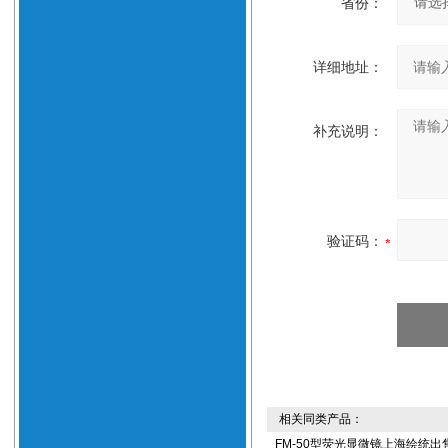
省份：
详细地址：
补充说明：
验证码：
相关同类产品：
FM-50型荧光显微镜上海绘统出售