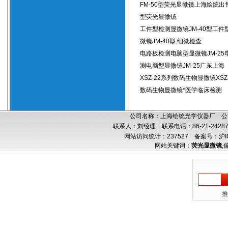
FM-50型荧光显微镜上海绘统出售
型荧光显微镜
工件型检测显微镜JM-40型工件
微镜JM-40型 细微检查
电路板检测电脑型显微镜JM-25
测电脑型显微镜JM-25广东上海
XSZ-22系列数码生物显微镜XSZ
数码生物显微镜*医学临床检测
公司名称：上海绘统光学仪器厂 公司
联系人：刘经理 联系电话：86-21-24287
网站访问统计：237527
备案号：沪IC
网站关键词：
荧光显微镜
,
推