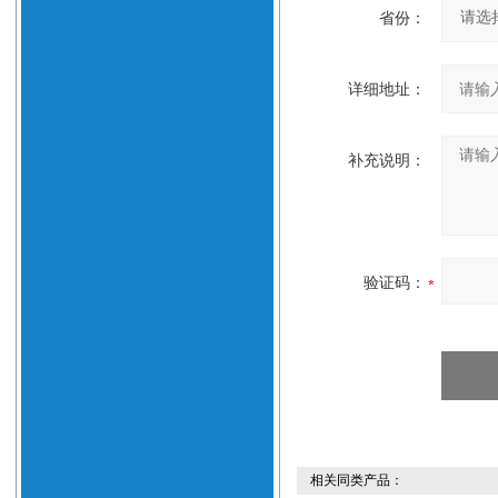
省份：
详细地址：
补充说明：
验证码：
相关同类产品：