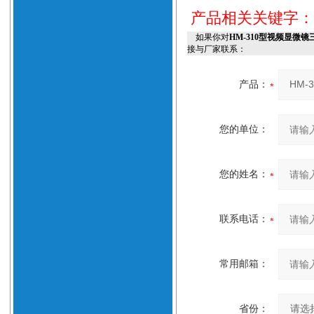
产品相关关键字
如果你对
HM-310型视频显微
接与厂家联系：
产品：
您的单位：
您的姓名：
联系电话：
常用邮箱：
省份：