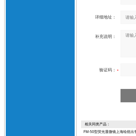
详细地址：
补充说明：
验证码：
相关同类产品：
FM-50型荧光显微镜上海绘统出售