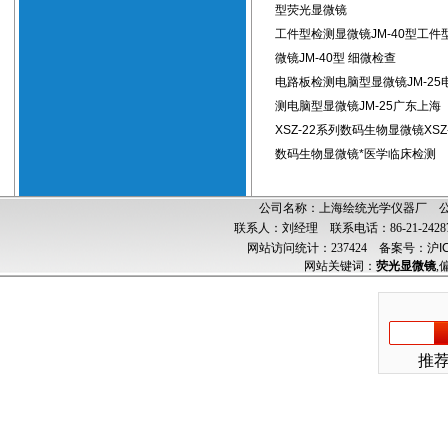
型荧光显微镜
工件型检测显微镜JM-40型工件
微镜JM-40型 细微检查
电路板检测电脑型显微镜JM-25
测电脑型显微镜JM-25广东上海
XSZ-22系列数码生物显微镜XSZ
数码生物显微镜*医学临床检测
公司名称：上海绘统光学仪器厂 公司
联系人：刘经理 联系电话：86-21-24287
网站访问统计：237424
备案号：沪ICP
网站关键词：
荧光显微镜
,
推