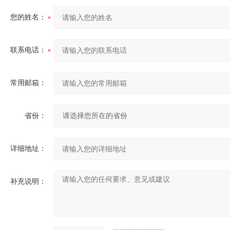
您的姓名：
联系电话：
常用邮箱：
省份：
详细地址：
补充说明：