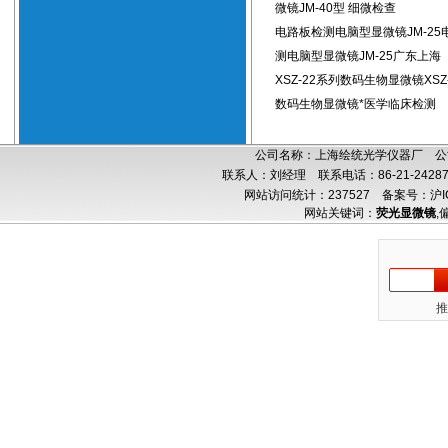
微镜JM-40型 细微检查
电路板检测电脑型显微镜JM-25
测电脑型显微镜JM-25广东上海
XSZ-22系列数码生物显微镜XSZ
数码生物显微镜*医学临床检测
公司名称：上海绘统光学仪器厂 公司
联系人：刘经理 联系电话：86-21-24287
网站访问统计：237527
备案号：沪IC
网站关键词：
荧光显微镜
,
推