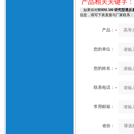
产品相关关键字
如果你对
BMM-500 研究型
信息，填写下表直接与厂家联系：
产品：
您的单位：
您的姓名：
联系电话：
常用邮箱：
省份：