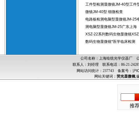
工件型检测显微镜JM-40型工件
微镜JM-40型 细微检查
电路板检测电脑型显微镜JM-25
测电脑型显微镜JM-25广东上海
XSZ-22系列数码生物显微镜XSZ
数码生物显微镜*医学临床检测
公司名称：上海绘统光学仪器厂 公司
联系人：刘经理 联系电话：86-21-24287
网站访问统计：237743
备案号：沪ICP
网站关键词：
荧光显微镜
,
推