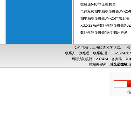
微镜JM-40型 细微检查
电路板检测电脑型显微镜JM-25
测电脑型显微镜JM-25广东上海
XSZ-22系列数码生物显微镜XSZ
数码生物显微镜*医学临床检测
公司名称：上海绘统光学仪器厂 公司
联系人：刘经理 联系电话：86-21-24287
网站访问统计：237424
备案号：沪IC
网站关键词：
荧光显微镜
,
推