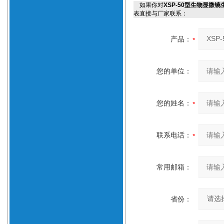
如果你对
XSP-50型生物显微
表直接与厂家联系：
产品：
您的单位：
您的姓名：
联系电话：
常用邮箱：
省份：