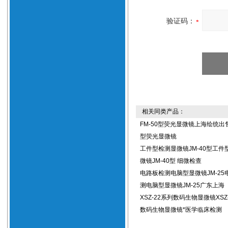
验证码：
相关同类产品：
FM-50型荧光显微镜上海绘统出售
型荧光显微镜
工件型检测显微镜JM-40型工件
微镜JM-40型 细微检查
电路板检测电脑型显微镜JM-25
测电脑型显微镜JM-25广东上海
XSZ-22系列数码生物显微镜XSZ
数码生物显微镜*医学临床检测