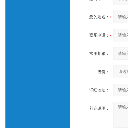
您的姓名：
联系电话：
常用邮箱：
省份：
详细地址：
补充说明：