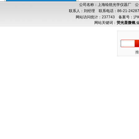
公司名称：上海绘统光学仪器厂 公司
联系人：刘经理 联系电话：86-21-24287
网站访问统计：237743
备案号：沪IC
网站关键词：
荧光显微镜
,
推