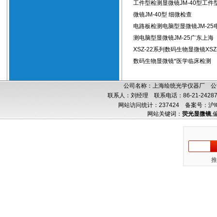
工件型检测显微镜JM-40型工件
微镜JM-40型 细微检查
电路板检测电脑型显微镜JM-25
测电脑型显微镜JM-25广东上海
XSZ-22系列数码生物显微镜XSZ
数码生物显微镜*医学临床检测
公司名称：上海绘统光学仪器厂 公司
联系人：刘经理 联系电话：86-21-24287
网站访问统计：237424
备案号：沪IC
网站关键词：
荧光显微镜
,
推