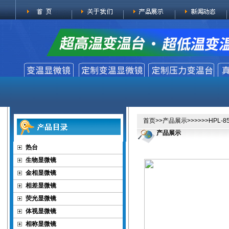
首页
>>
产品展示
>>>>>>HP
产品展示
热台
生物显微镜
金相显微镜
相差显微镜
荧光显微镜
体视显微镜
相称显微镜