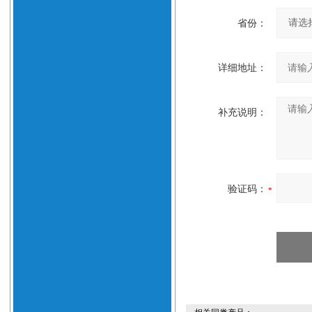
省份：
详细地址：
补充说明：
验证码：