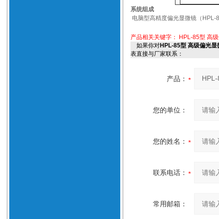
系统组成
电脑型高精度偏光显微镜（HPL-8
产品相关关键字：
HPL-85型 
如果你对
HPL-85型 高级偏
表直接与厂家联系：
产品：
您的单位：
您的姓名：
联系电话：
常用邮箱：