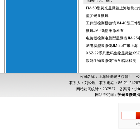
相关同类产品：
FM-50型荧光显微镜上海绘统出售
型荧光显微镜
工件型检测显微镜JM-40型工件
微镜JM-40型 细微检查
电路板检测电脑型显微镜JM-25
测电脑型显微镜JM-25广东上海
XSZ-22系列数码生物显微镜XSZ
数码生物显微镜*医学临床检测
公司名称：上海绘统光学仪器厂 公司
联系人：刘经理 联系电话：86-21-24287
网站访问统计：237527
备案号：沪IC
网站关键词：
荧光显微镜
,
推