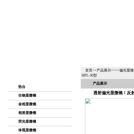
首页
>>
产品展示
>>>>
偏光显微
HPL-30型
产品展示
热台
透射偏光显微镜！反射
生物显微镜
金相显微镜
相差显微镜
荧光显微镜
体视显微镜