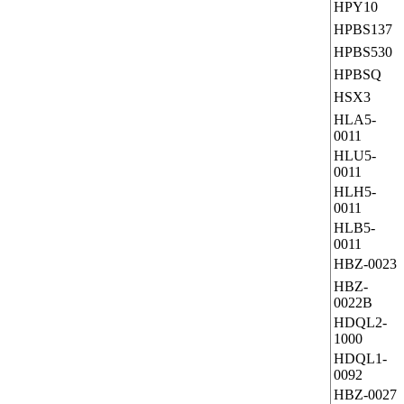
HPY10
HPBS137
HPBS530
HPBSQ
HSX3
HLA5-
0011
HLU5-
0011
HLH5-
0011
HLB5-
0011
HBZ-0023
HBZ-
0022B
HDQL2-
1000
HDQL1-
0092
HBZ-0027