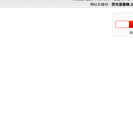
网站关键词：
荧光显微镜
,
推