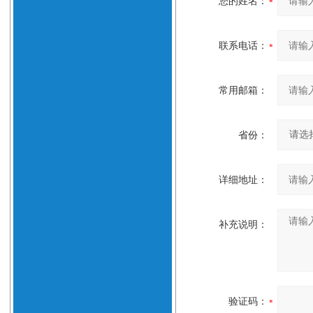
您的姓名：
联系电话：
常用邮箱：
省份：
详细地址：
补充说明：
验证码：