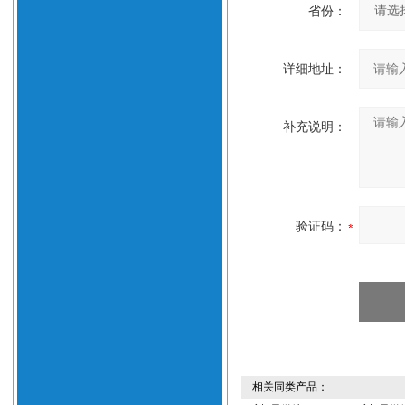
省份：
详细地址：
补充说明：
验证码：
相关同类产品：