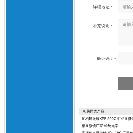
详细地址：
补充说明：
验证码：
相关同类产品：
矿相显微镜XPF-500C|矿相显
相显微镜厂家-绘统光学