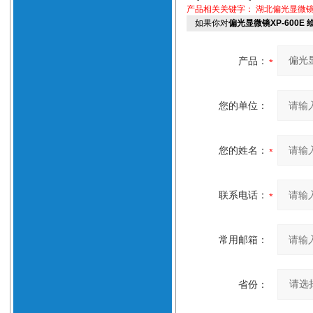
产品相关关键字：
湖北偏光显微
如果你对
偏光显微镜XP-600E
产品：
您的单位：
您的姓名：
联系电话：
常用邮箱：
省份：