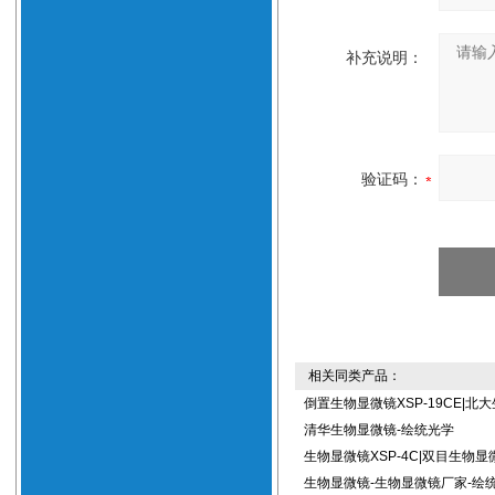
补充说明：
验证码：
相关同类产品：
倒置生物显微镜XSP-19CE|北
清华生物显微镜-绘统光学
生物显微镜XSP-4C|双目生物显
生物显微镜-生物显微镜厂家-绘