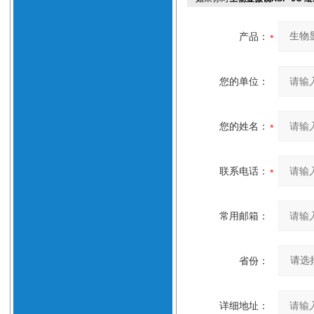
产品：
您的单位：
您的姓名：
联系电话：
常用邮箱：
省份：
详细地址：