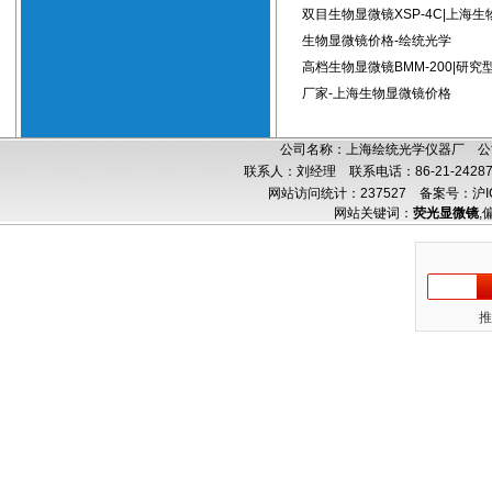
双目生物显微镜XSP-4C|上海生
生物显微镜价格-绘统光学
高档生物显微镜BMM-200|研
厂家-上海生物显微镜价格
公司名称：上海绘统光学仪器厂 公司
联系人：刘经理 联系电话：86-21-24287
网站访问统计：237527
备案号：沪IC
网站关键词：
荧光显微镜
,
推