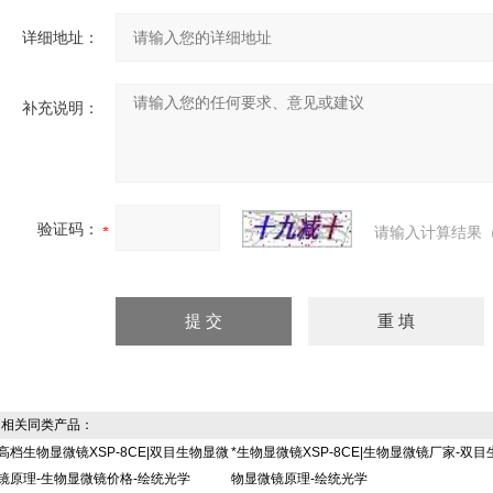
详细地址：
补充说明：
验证码：
请输入计算结果（
相关同类产品：
高档生物显微镜XSP-8CE|双目生物显微
*生物显微镜XSP-8CE|生物显微镜厂家-双目
镜原理-生物显微镜价格-绘统光学
物显微镜原理-绘统光学