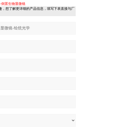
-倒置生物显微镜
趣，想了解更详细的产品信息，填写下表直接与厂