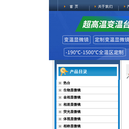
热台
生物显微镜
金相显微镜
相差显微镜
荧光显微镜
体视显微镜
相称显微镜