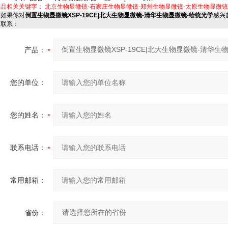
产品相关关键字：
北京生物显微镜-石家庄生物显微镜-郑州生物显微镜-太原生物显微镜
如果你对
倒置生物显微镜XSP-19CE|北大生物显微镜-清华生物显微镜-绘统光学
感兴
家联系：
产品：
您的单位：
您的姓名：
联系电话：
常用邮箱：
省份：